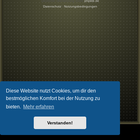
Deutsche Übersetzung durch
phpBB.de
Datenschutz
|
Nutzungsbedingungen
Diese Website nutzt Cookies, um dir den
bestmöglichen Komfort bei der Nutzung zu
bieten.
Mehr erfahren
Verstanden!